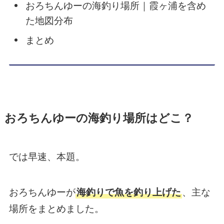
おろちんゆーの海釣り場所｜霞ヶ浦を含め
た地図分布
まとめ
おろちんゆーの海釣り場所はどこ？
では早速、本題。
おろちんゆーが
海釣りで魚を釣り上げた
、主な
場所をまとめました。