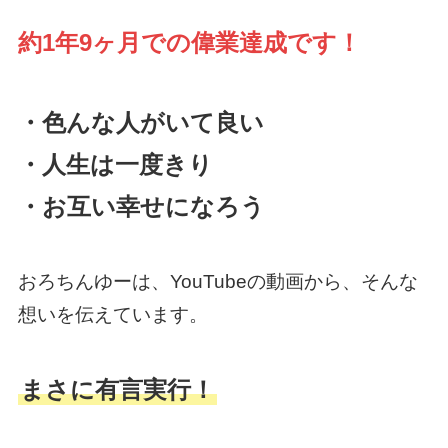
約
1年9ヶ月での偉業達成です！
・色んな人がいて良い
・人生は一度きり
・お互い幸せになろう
おろちんゆーは、YouTubeの動画から、そんな
想いを伝えています。
まさに有言実行！