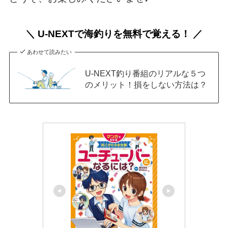
＼ U-NEXTで海釣りを無料で覚える！ ／
あわせて読みたい
U-NEXT釣り番組のリアルな５つ
のメリット！損をしない方法は？