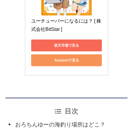
ユーチューバーになるには？ [ 株
式会社BitStar ]
楽天市場で見る
Amazonで見る
目次
おろちんゆーの海釣り場所はどこ？