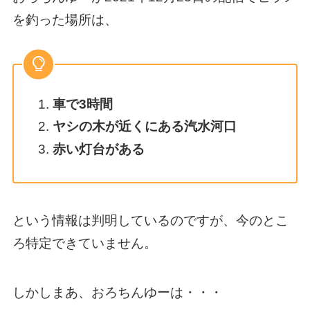
を釣った場所は、
車で3時間
ヤシの木が近くにある汽水河口
赤い灯台がある
という情報は判明しているのですが、今のとこ
ろ特定できていません。
しかしまあ、おろちんゆーは・・・