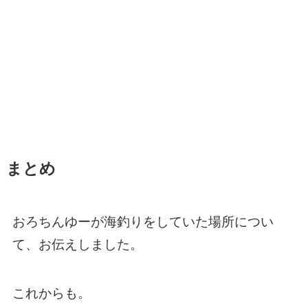
まとめ
おろちんゆーが海釣りをしていた場所につい
て、お伝えしました。
これからも。