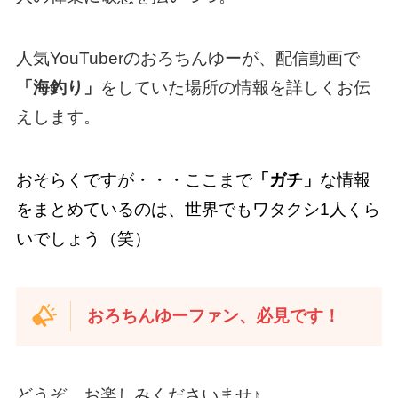
人気YouTuberのおろちんゆーが、配信動画で
「海釣り」
をしていた場所の情報を詳しくお伝
えします。
おそらくですが・・・ここまで
「ガチ」
な情報
をまとめているのは、世界でもワタクシ1人くら
いでしょう（笑）
おろちんゆーファン、必見です！
どうぞ、お楽しみくださいませ♪