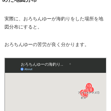
実際に、おろちんゆーが海釣りをした場所を地
図分布にすると。
おろちんゆーの苦労が良く分かります。