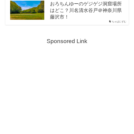
おろちんゆーのゲジゲジ洞窟場所
はどこ？川名清水谷戸＠神奈川県
藤沢市！
ちゃぱにずむ
Sponsored Link