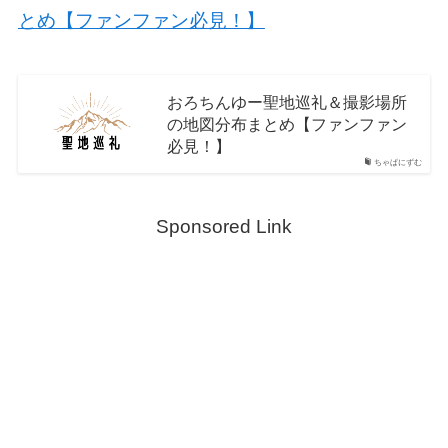
とめ【ファンファン必見！】
おろちんゆー聖地巡礼＆撮影場所
の地図分布まとめ【ファンファン
必見！】
ちゃぱにずむ
Sponsored Link