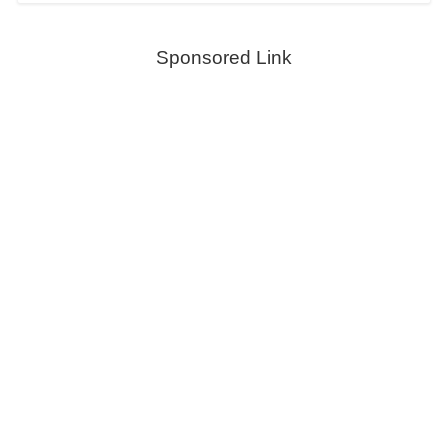
Sponsored Link