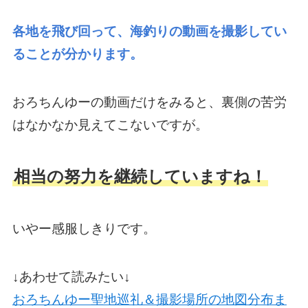
各地を飛び回って、海釣りの動画を撮影してい
ることが分かります。
おろちんゆーの動画だけをみると、裏側の苦労
はなかなか見えてこないですが。
相当の努力を継続していますね！
いやー感服しきりです。
↓あわせて読みたい↓
おろちんゆー聖地巡礼＆撮影場所の地図分布ま