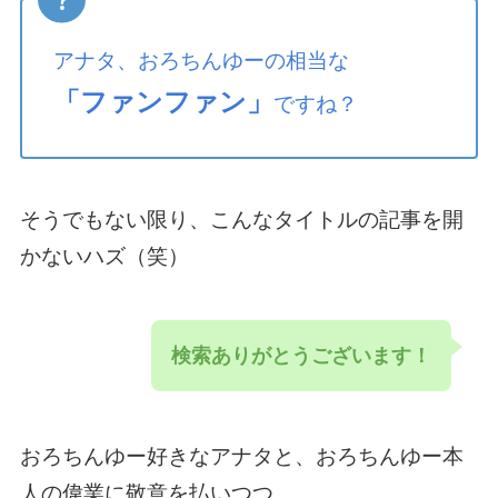
アナタ、おろちんゆーの相当な
「ファンファン」
ですね？
そうでもない限り、こんなタイトルの記事を開
かないハズ（笑）
検索ありがとうございます！
おろちんゆー好きなアナタと、おろちんゆー本
人の偉業に敬意を払いつつ。