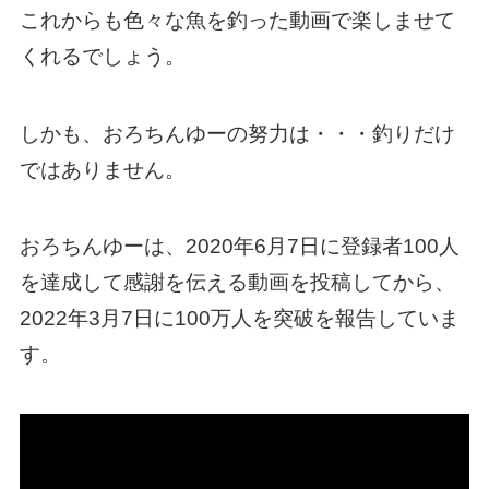
これからも色々な魚を釣った動画で楽しませて
くれるでしょう。
しかも、おろちんゆーの努力は・・・釣りだけ
ではありません。
おろちんゆーは、2020年6月7日に登録者100人
を達成して感謝を伝える動画を投稿してから、
2022年3月7日に100万人を突破を報告していま
す。