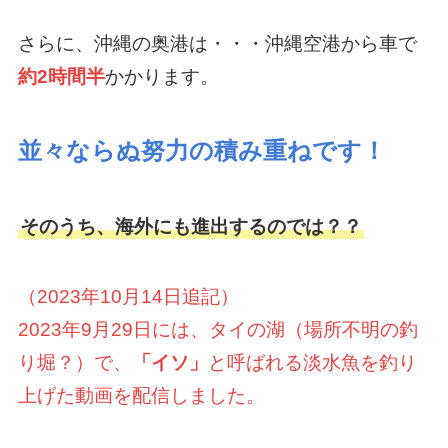
さらに、沖縄の奥港は・・・沖縄空港から車で
約2時間半
かかります。
並々ならぬ努力の積み重ねです！
そのうち、海外にも進出するのでは？？
（2023年10月14日追記）
2023年9月29日には、タイの湖（場所不明の釣
り堀？）で、
「イソ」
と呼ばれる淡水魚を釣り
上げた動画を配信しました。